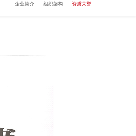
企业简介
组织架构
资质荣誉