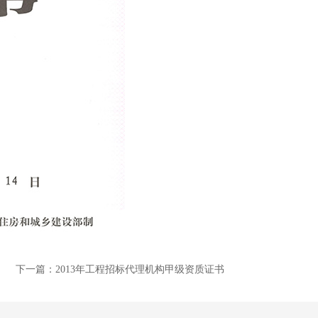
下一篇：
2013年工程招标代理机构甲级资质证书