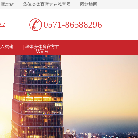
收藏本站
华体会体育官方在线官网
网站地图
0571-86588296
业
加入杭建
华体会体育官方在
线官网